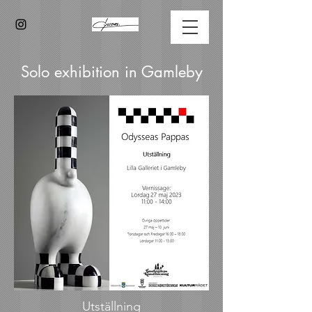
Solo exhibition in Gamleby
Utställning