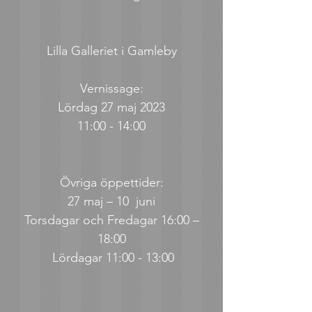
Lilla Galleriet i Gamleby
Vernissage:
Lördag 27 maj 2023
11:00 - 14:00
Övriga öppettider:
27 maj – 10 juni
Torsdagar och Fredagar 16:00 –
18:00
Lördagar 11:00 - 13:00